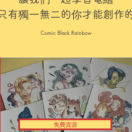
只有獨一無二的你才能創作
Comic Black Rainbow
免費資源