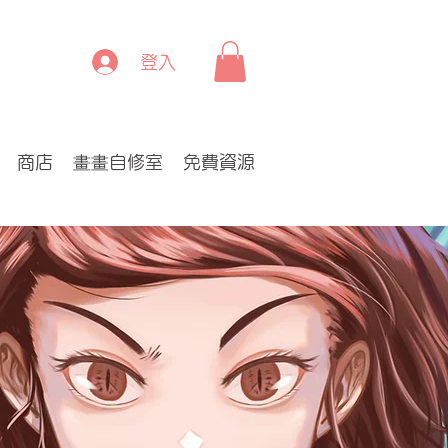
登入
商店
畫畫自修室
免費資源