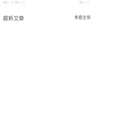
查看全部
最新文章