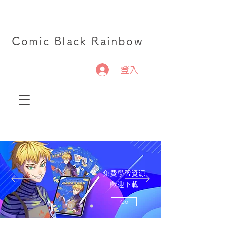
Comic Black Rainbow
登入
免費學習資源
歡迎下載
Go