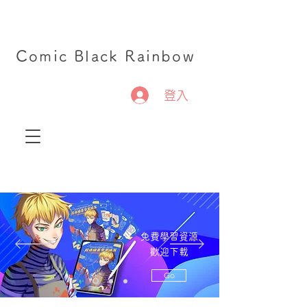
Comic Black Rainbow
登入
免費學習資源
歡迎下載
Go