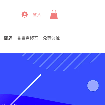
登入
商店
畫畫自修室
免費資源