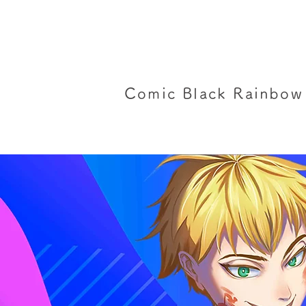
Comic Black Rainbow