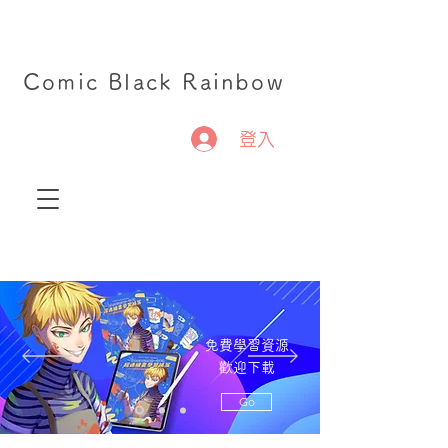
Comic Black Rainbow
登入
免費學習資源
歡迎下載
Go