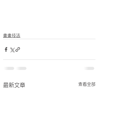
畫畫技法
查看全部
最新文章