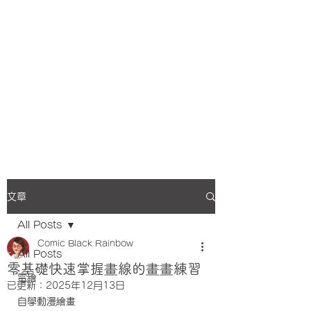
文章
All Posts
Comic Black Rainbow
All Posts
零基礎快速掌握畫線的畫畫練習
電繪
已更新：
2025年12月13日
自學動漫繪畫