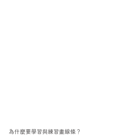
為什麼要學習與練習畫線條？