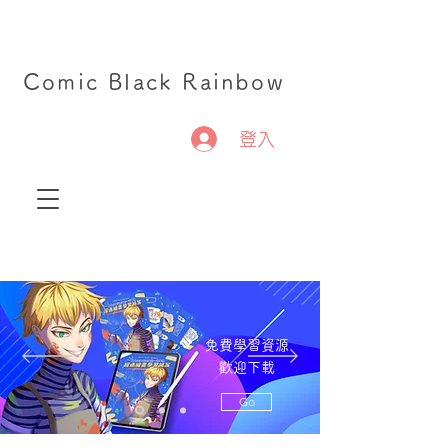
Comic Black Rainbow
登入
免費學習資源
歡迎下載
Go