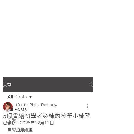
文章
All Posts
Comic Black Rainbow
All Posts
5個電繪初學者必練的控筆小練習
電繪
已更新：
2025年12月12日
自學動漫繪畫