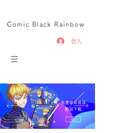
Comic Black Rainbow
登入
免費學習資源
歡迎下載
Go