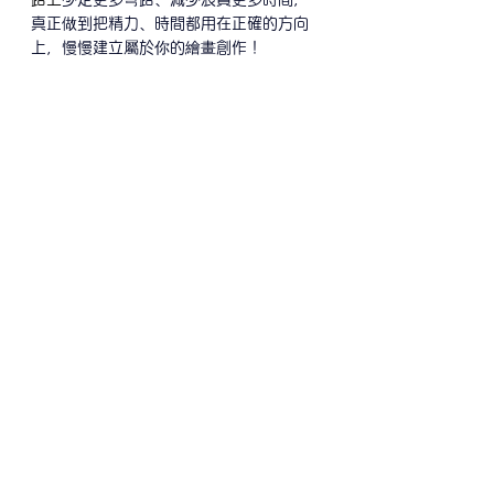
真正做到把精力、時間都用在正確的方向
上，慢慢建立屬於你的繪畫創作！