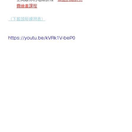
費繪畫課程
（下載頭髮練習表）
https://youtu.be/kVRk1V-beP0