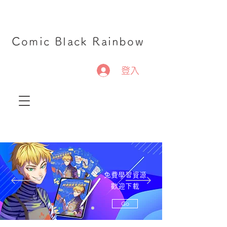
Comic Black Rainbow
登入
免費學習資源
歡迎下載
Go