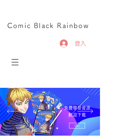
Comic Black Rainbow
登入
免費學習資源
歡迎下載
Go