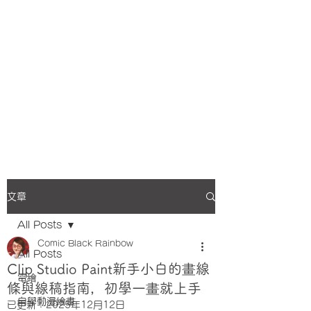
文章
All Posts
Comic Black Rainbow
All Posts
Clip Studio Paint新手小白的畫線
電繪
條與線稿指南，初學一畫就上手
自學動漫繪畫
已更新：
2025年12月12日