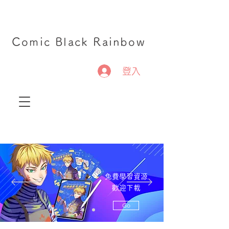
Comic Black Rainbow
登入
免費學習資源
歡迎下載
Go