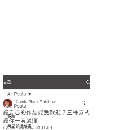
文章
All Posts
Comic Black Rainbow
All Posts
讓自己的作品能受歡迎？三種方式
電繪
讓你一看就懂
自學動漫繪畫
已更新：
2025年12月13日