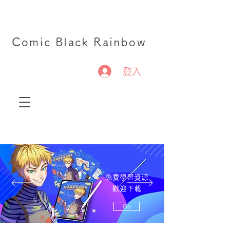
Comic Black Rainbow
登入
免費學習資源
歡迎下載
Go