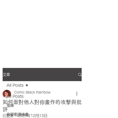
文章
All Posts
Comic Black Rainbow
All Posts
如何面對他人對你畫作的攻擊與批
電繪
評
自學動漫繪畫
已更新：
2025年12月13日