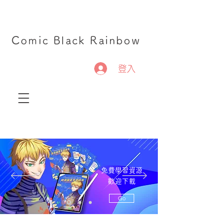
Comic Black Rainbow
登入
免費學習資源
歡迎下載
Go